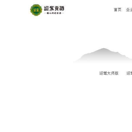
首页
企
迎驾大师版
迎