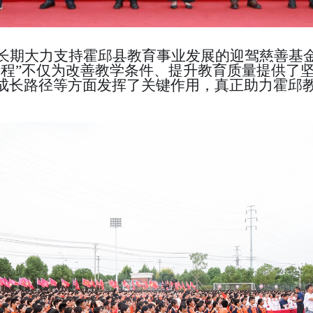
长期大力支持霍邱县教育事业发展的迎驾慈善基
工程”不仅为改善教学条件、提升教育质量提供了
成长路径等方面发挥了关键作用，真正助力霍邱